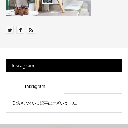
Insragram
Insragram
登録されている記事はございません。