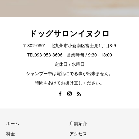
ドッグサロンイヌクロ
〒802-0801 北九州市小倉南区富士見1丁目3-9
TEL093-953-8696 営業時間 / 9:30 - 18:00
定休日 / 水曜日
シャンプー中は電話にでる事が出来ません。
時間をあけてお掛け直しください。
ホーム
店舗紹介
料金
アクセス