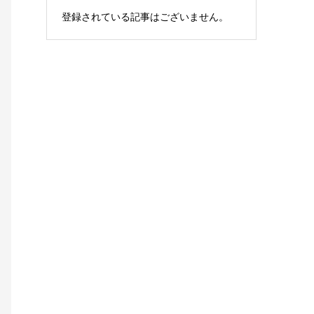
登録されている記事はございません。