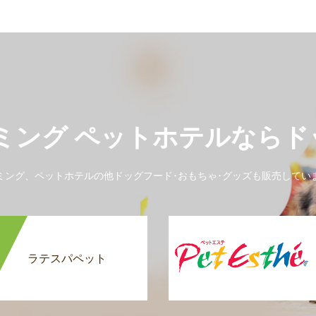
ミング ペットホテルなら
ミング、ペットホテルの他ドッグフード･おもちゃ･グッズも販売してい
ラテスパペット