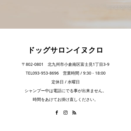
ドッグサロンイヌクロ
〒802-0801 北九州市小倉南区富士見1丁目3-9
TEL093-953-8696 営業時間 / 9:30 - 18:00
定休日 / 水曜日
シャンプー中は電話にでる事が出来ません。
時間をあけてお掛け直しください。