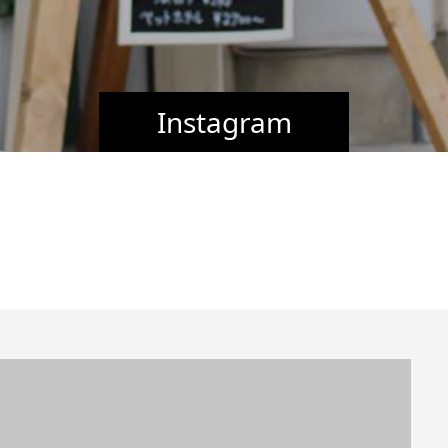
Instagram