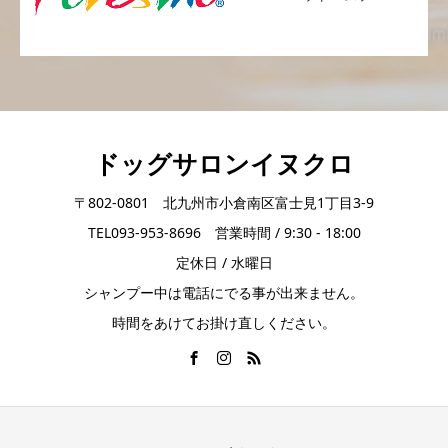
ドッグサロンイヌクロ
〒802-0801 北九州市小倉南区富士見1丁目3-9
TEL093-953-8696 営業時間 / 9:30 - 18:00
定休日 / 水曜日
シャンプー中は電話にでる事が出来ません。
時間をあけてお掛け直しください。