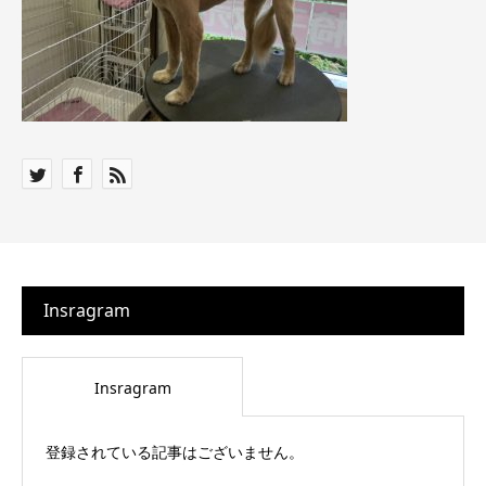
Insragram
Insragram
登録されている記事はございません。