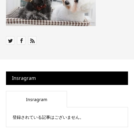
Insragram
Insragram
登録されている記事はございません。