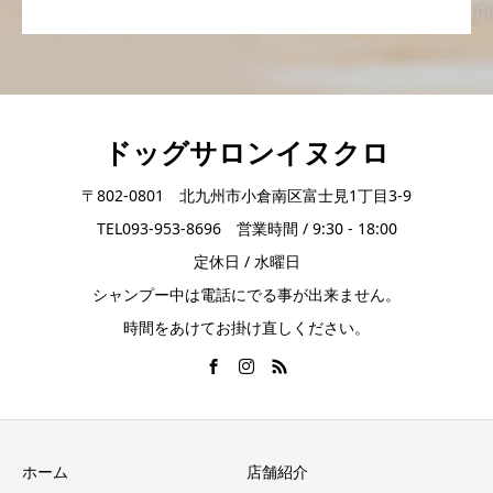
ドッグサロンイヌクロ
〒802-0801 北九州市小倉南区富士見1丁目3-9
TEL093-953-8696 営業時間 / 9:30 - 18:00
定休日 / 水曜日
シャンプー中は電話にでる事が出来ません。
時間をあけてお掛け直しください。
ホーム
店舗紹介