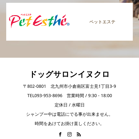
ペットエステ
ドッグサロンイヌクロ
〒802-0801 北九州市小倉南区富士見1丁目3-9
TEL093-953-8696 営業時間 / 9:30 - 18:00
定休日 / 水曜日
シャンプー中は電話にでる事が出来ません。
時間をあけてお掛け直しください。