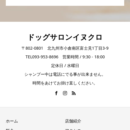
ドッグサロンイヌクロ
〒802-0801 北九州市小倉南区富士見1丁目3-9
TEL093-953-8696 営業時間 / 9:30 - 18:00
定休日 / 水曜日
シャンプー中は電話にでる事が出来ません。
時間をあけてお掛け直しください。
ホーム
店舗紹介